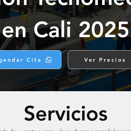
en Cali 2025
gendar Cita
Ver Precios
Servicios