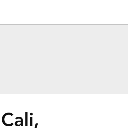
Cali,