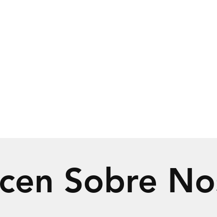
cen Sobre No