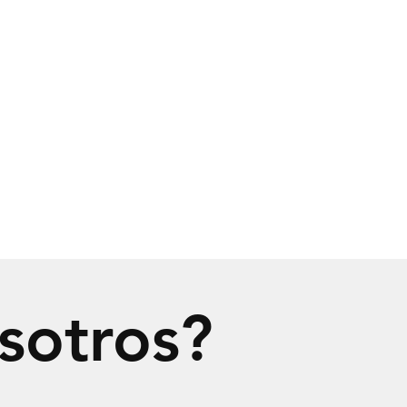
sotros?