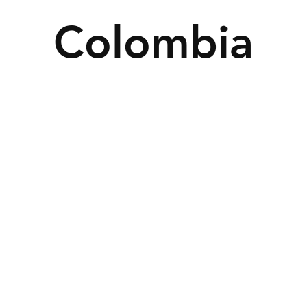
Colombia