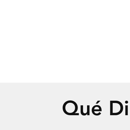
Qué Di