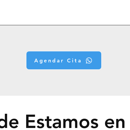
Agendar Cita
e Estamos en 